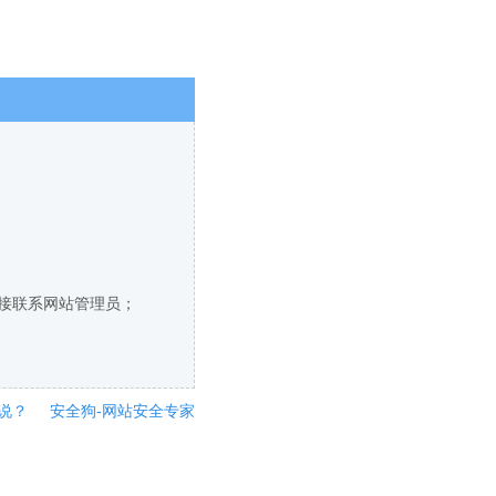
直接联系网站管理员；
说？
安全狗-网站安全专家