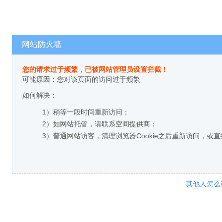
网站防火墙
您的请求过于频繁，已被网站管理员设置拦截！
可能原因：您对该页面的访问过于频繁
如何解决：
1）稍等一段时间重新访问；
2）如网站托管，请联系空间提供商；
3）普通网站访客，清理浏览器Cookie之后重新访问，或
其他人怎么