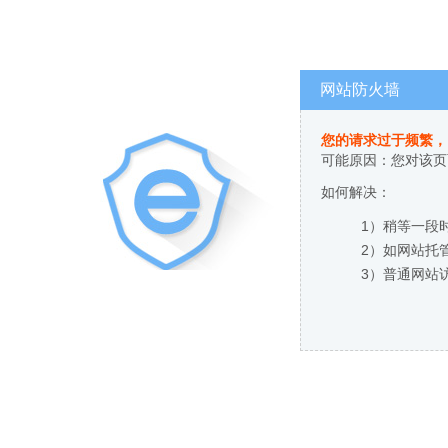
网站防火墙
您的请求过于频繁，
可能原因：您对该页
如何解决：
1）稍等一段
2）如网站托
3）普通网站