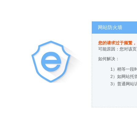
网站防火墙
您的请求过于频繁，
可能原因：您对该页
如何解决：
1）稍等一段
2）如网站托
3）普通网站