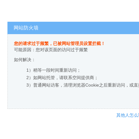
网站防火墙
您的请求过于频繁，已被网站管理员设置拦截！
可能原因：您对该页面的访问过于频繁
如何解决：
1）稍等一段时间重新访问；
2）如网站托管，请联系空间提供商；
3）普通网站访客，清理浏览器Cookie之后重新访问，或
其他人怎么