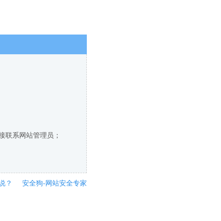
直接联系网站管理员；
说？
安全狗-网站安全专家