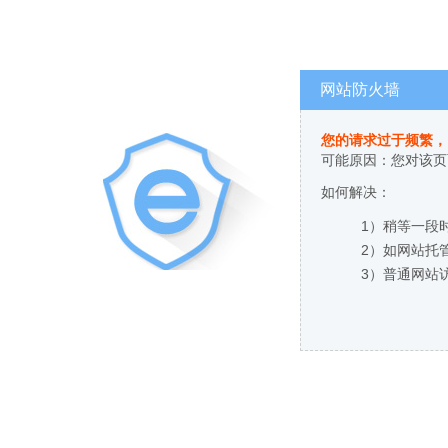
网站防火墙
您的请求过于频繁，
可能原因：您对该页
如何解决：
1）稍等一段
2）如网站托
3）普通网站