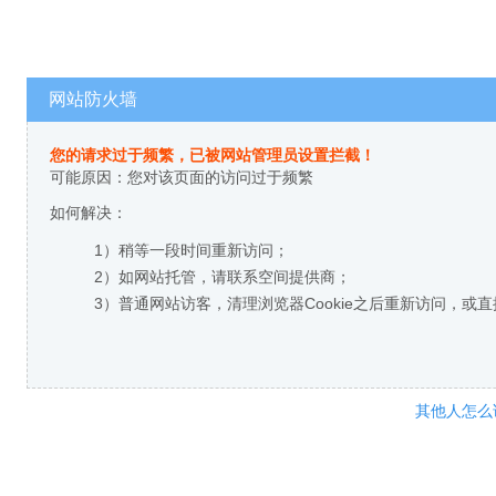
网站防火墙
您的请求过于频繁，已被网站管理员设置拦截！
可能原因：您对该页面的访问过于频繁
如何解决：
1）稍等一段时间重新访问；
2）如网站托管，请联系空间提供商；
3）普通网站访客，清理浏览器Cookie之后重新访问，或
其他人怎么