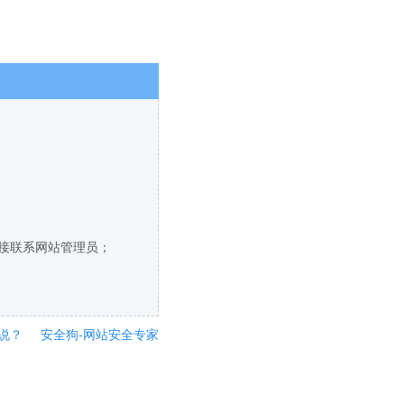
直接联系网站管理员；
说？
安全狗-网站安全专家