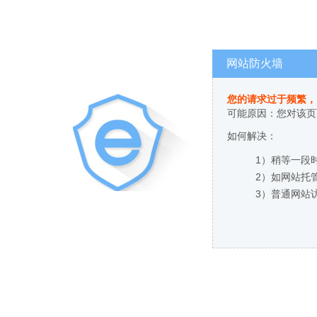
网站防火墙
您的请求过于频繁，
可能原因：您对该页
如何解决：
1）稍等一段
2）如网站托
3）普通网站