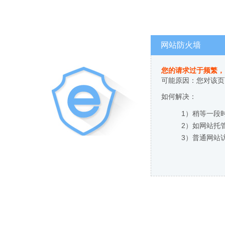
网站防火墙
您的请求过于频繁，
可能原因：您对该页
如何解决：
1）稍等一段
2）如网站托
3）普通网站