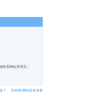
直接联系网站管理员；
说？
安全狗-网站安全专家