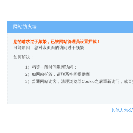
网站防火墙
您的请求过于频繁，已被网站管理员设置拦截！
可能原因：您对该页面的访问过于频繁
如何解决：
1）稍等一段时间重新访问；
2）如网站托管，请联系空间提供商；
3）普通网站访客，清理浏览器Cookie之后重新访问，或
其他人怎么